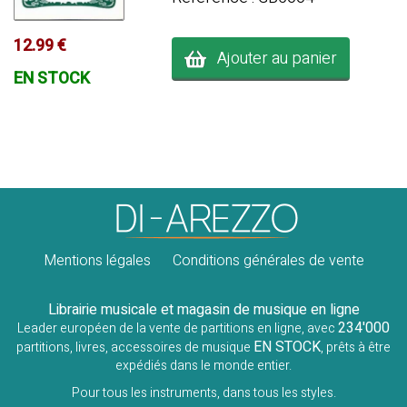
12.99 €
Ajouter au panier
EN STOCK
Mentions légales
Conditions générales de vente
Librairie musicale et magasin de musique en ligne
234'000
Leader européen de la vente de partitions en ligne, avec
EN STOCK
partitions, livres, accessoires de musique
, prêts à être
expédiés dans le monde entier.
Pour tous les instruments, dans tous les styles.