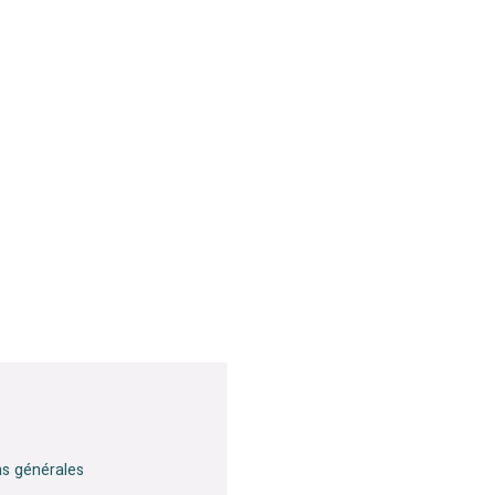
ns générales