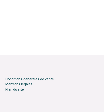
Conditions générales de vente
Mentions légales
Plan du site