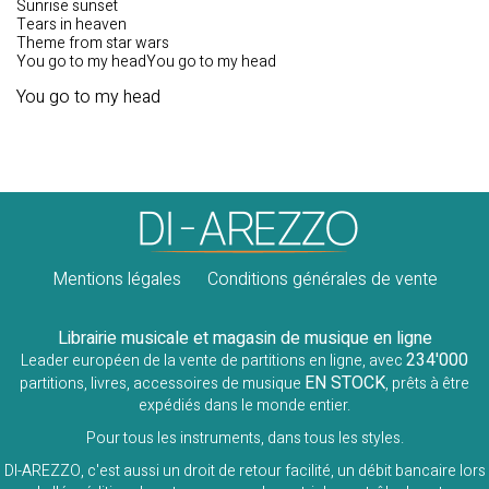
Sunrise sunset
Tears in heaven
Theme from star wars
You go to my headYou go to my head
You go to my head
Mentions légales
Conditions générales de vente
Librairie musicale et magasin de musique en ligne
234'000
Leader européen de la vente de partitions en ligne, avec
EN STOCK
partitions, livres, accessoires de musique
, prêts à être
expédiés dans le monde entier.
Pour tous les instruments, dans tous les styles.
DI-AREZZO, c'est aussi un droit de retour facilité, un débit bancaire lors