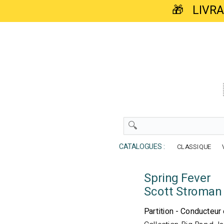
🎁 LIVR
CATALOGUES :
CLASSIQUE
Spring Fever
Scott Stroman
Partition - Conducteur