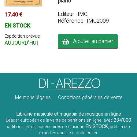
piano
Editeur : IMC
17.40 €
Référence : IMC2009
EN STOCK
Expédition prévue
Ajouter au panier
AUJOURD'HUI
Mentions légales
Conditions générales de vente
Librairie musicale et magasin de musique en ligne
234'000
Leader européen de la vente de partitions en ligne, avec
EN STOCK
partitions, livres, accessoires de musique
, prêts à être
expédiés dans le monde entier.