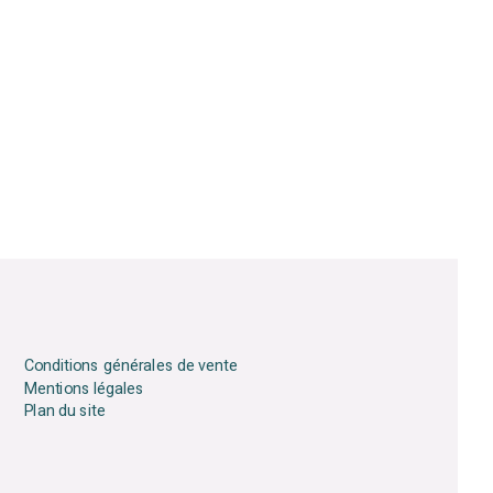
Conditions générales de vente
Mentions légales
Plan du site