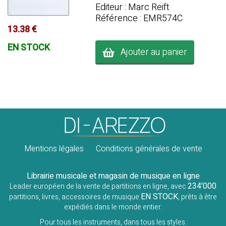
Editeur : Marc Reift
Référence : EMR574C
13.38 €
EN STOCK
Ajouter au panier
Mentions légales
Conditions générales de vente
Librairie musicale et magasin de musique en ligne
234'000
Leader européen de la vente de partitions en ligne, avec
EN STOCK
partitions, livres, accessoires de musique
, prêts à être
expédiés dans le monde entier.
Pour tous les instruments, dans tous les styles.