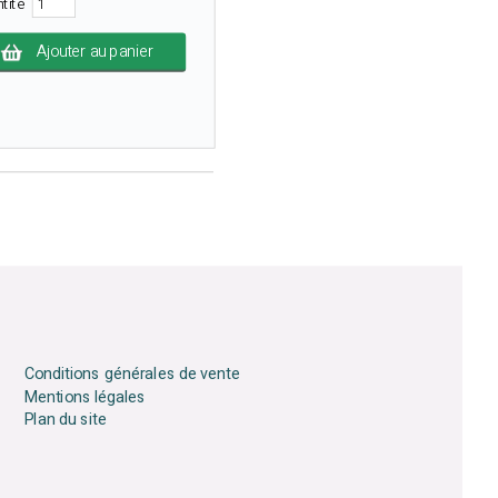
ntité
Ajouter au panier
Conditions générales de vente
Mentions légales
Plan du site