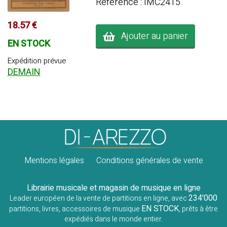
Référence : IMC2415
18.57 €
Ajouter au panier
EN STOCK
Expédition prévue
DEMAIN
Mentions légales
Conditions générales de vente
Librairie musicale et magasin de musique en ligne
234'000
Leader européen de la vente de partitions en ligne, avec
EN STOCK
partitions, livres, accessoires de musique
, prêts à être
expédiés dans le monde entier.