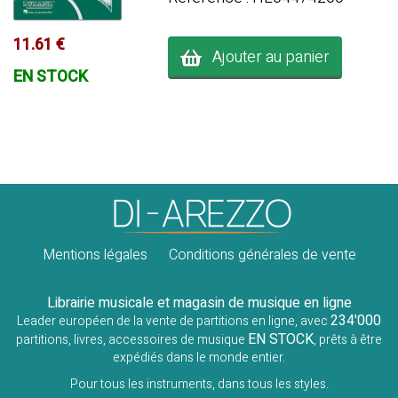
11.61 €
Ajouter au panier
EN STOCK
Mentions légales
Conditions générales de vente
Librairie musicale et magasin de musique en ligne
234'000
Leader européen de la vente de partitions en ligne, avec
EN STOCK
partitions, livres, accessoires de musique
, prêts à être
expédiés dans le monde entier.
Pour tous les instruments, dans tous les styles.