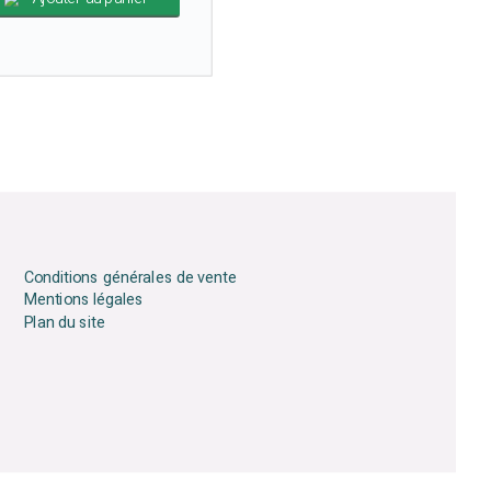
Conditions générales de vente
Mentions légales
Plan du site