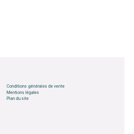
Conditions générales de vente
Mentions légales
Plan du site