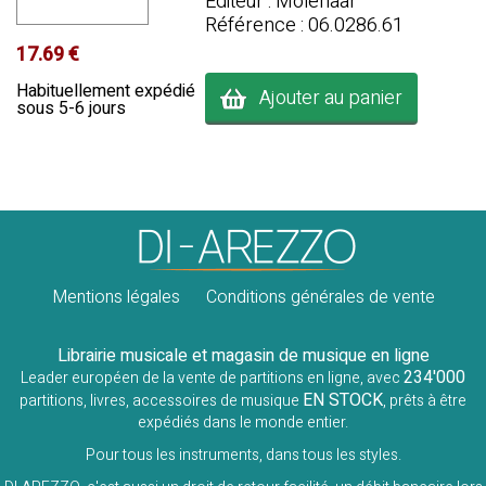
Editeur : Molenaar
Référence : 06.0286.61
17.69 €
Habituellement expédié
Ajouter au panier
sous 5-6 jours
Mentions légales
Conditions générales de vente
Librairie musicale et magasin de musique en ligne
234'000
Leader européen de la vente de partitions en ligne, avec
EN STOCK
partitions, livres, accessoires de musique
, prêts à être
expédiés dans le monde entier.
Pour tous les instruments, dans tous les styles.