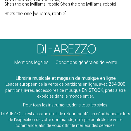
She's the one [williams, robbie]She's the one [williams, robbie]
She's the one [williams, robbie]
Mentions légales
Conditions générales de vente
Librairie musicale et magasin de musique en ligne
234'000
Leader européen de la vente de partitions en ligne, avec
EN STOCK
partitions, livres, accessoires de musique
, prêts à être
expédiés dans le monde entier.
Pour tous les instruments, dans tous les styles.
DI-AREZZO, c'est aussi un droit de retour facilité, un débit bancaire lors
de l'éxpédition de votre commande, un triple contrôle de votre
commande, afin de vous offrir le meilleur des services.