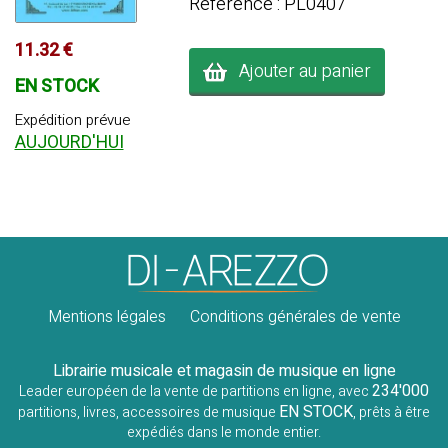
Référence : PL0407
11.32 €
Ajouter au panier
EN STOCK
Expédition prévue
AUJOURD'HUI
Mentions légales
Conditions générales de vente
Librairie musicale et magasin de musique en ligne
234'000
Leader européen de la vente de partitions en ligne, avec
EN STOCK
partitions, livres, accessoires de musique
, prêts à être
expédiés dans le monde entier.