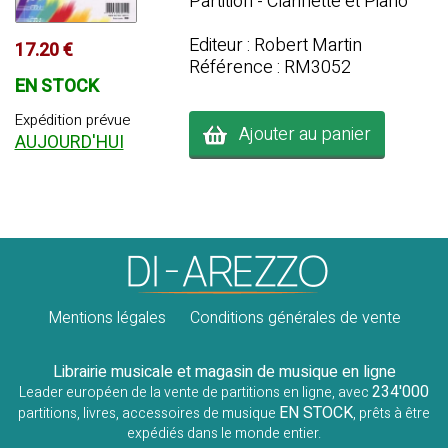
Partition - Clarinette et Piano
Editeur : Robert Martin
17.20 €
Référence : RM3052
EN STOCK
Expédition prévue
Ajouter au panier
AUJOURD'HUI
Mentions légales
Conditions générales de vente
Librairie musicale et magasin de musique en ligne
234'000
Leader européen de la vente de partitions en ligne, avec
EN STOCK
partitions, livres, accessoires de musique
, prêts à être
expédiés dans le monde entier.