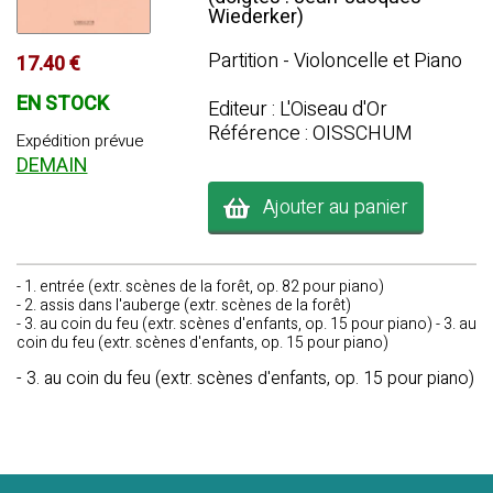
Wiederker)
Partition - Violoncelle et Piano
17.40 €
EN STOCK
Editeur : L'Oiseau d'Or
Référence : OISSCHUM
Expédition prévue
DEMAIN
Ajouter au panier
- 1. entrée (extr. scènes de la forêt, op. 82 pour piano)
- 2. assis dans l'auberge (extr. scènes de la forêt)
- 3. au coin du feu (extr. scènes d'enfants, op. 15 pour piano) - 3. au
coin du feu (extr. scènes d'enfants, op. 15 pour piano)
- 3. au coin du feu (extr. scènes d'enfants, op. 15 pour piano)