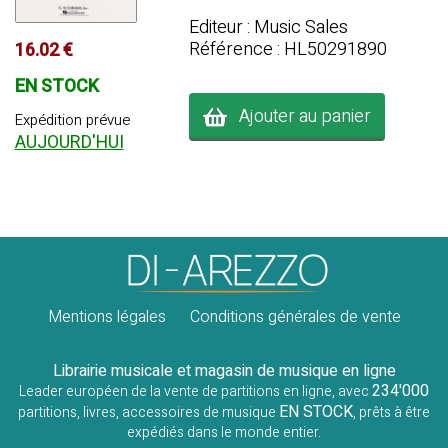
Editeur : Music Sales
Référence : HL50291890
16.02 €
EN STOCK
Ajouter au panier
Expédition prévue
AUJOURD'HUI
Mentions légales
Conditions générales de vente
Librairie musicale et magasin de musique en ligne
234'000
Leader européen de la vente de partitions en ligne, avec
EN STOCK
partitions, livres, accessoires de musique
, prêts à être
expédiés dans le monde entier.