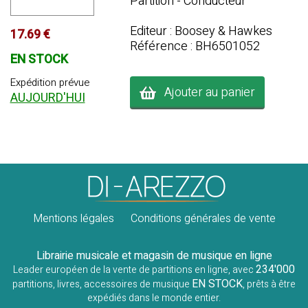
Partition - Conducteur
Editeur : Boosey & Hawkes
17.69 €
Référence : BH6501052
EN STOCK
Expédition prévue
Ajouter au panier
AUJOURD'HUI
Mentions légales
Conditions générales de vente
Librairie musicale et magasin de musique en ligne
234'000
Leader européen de la vente de partitions en ligne, avec
EN STOCK
partitions, livres, accessoires de musique
, prêts à être
expédiés dans le monde entier.