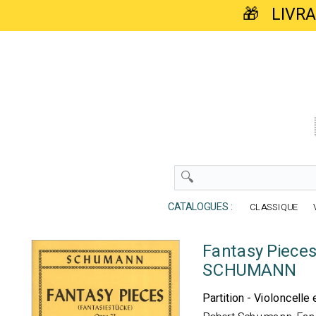
🎁 LIVR
CATALOGUES :
CLASSIQUE
Fantasy Pieces
SCHUMANN
Partition - Violoncelle 