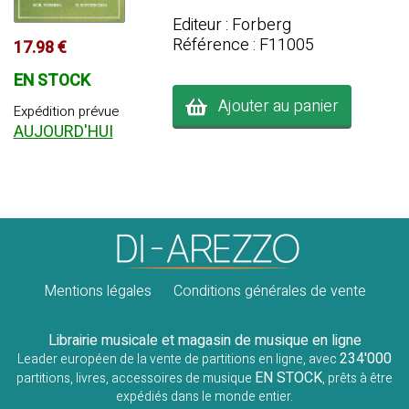
Editeur : Forberg
Référence : F11005
17.98 €
EN STOCK
Ajouter au panier
Expédition prévue
AUJOURD'HUI
Mentions légales
Conditions générales de vente
Librairie musicale et magasin de musique en ligne
234'000
Leader européen de la vente de partitions en ligne, avec
EN STOCK
partitions, livres, accessoires de musique
, prêts à être
expédiés dans le monde entier.