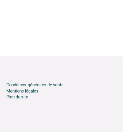
Conditions générales de vente
Mentions légales
Plan du site