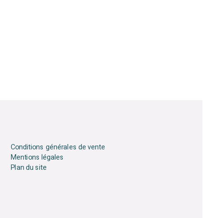
Conditions générales de vente
Mentions légales
Plan du site