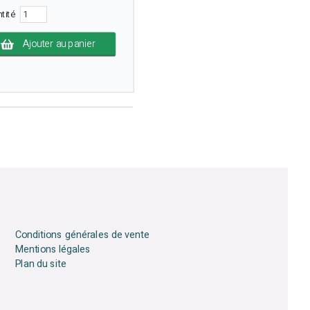
ntité
Ajouter au panier
Conditions générales de vente
Mentions légales
Plan du site