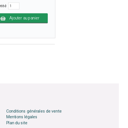
ntité
Ajouter au panier
Conditions générales de vente
Mentions légales
Plan du site