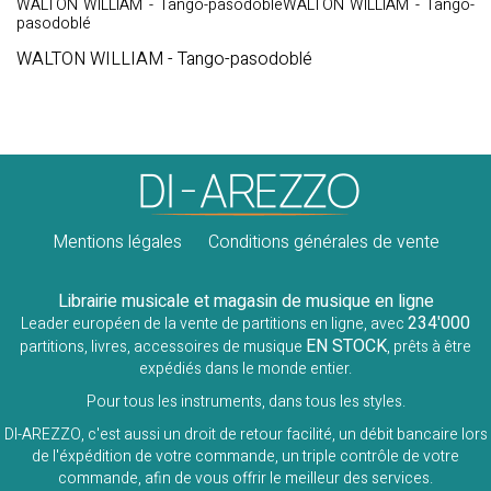
WALTON WILLIAM - Tango-pasodobléWALTON WILLIAM - Tango-
pasodoblé
WALTON WILLIAM - Tango-pasodoblé
Mentions légales
Conditions générales de vente
Librairie musicale et magasin de musique en ligne
234'000
Leader européen de la vente de partitions en ligne, avec
EN STOCK
partitions, livres, accessoires de musique
, prêts à être
expédiés dans le monde entier.
Pour tous les instruments, dans tous les styles.
DI-AREZZO, c'est aussi un droit de retour facilité, un débit bancaire lors
de l'éxpédition de votre commande, un triple contrôle de votre
commande, afin de vous offrir le meilleur des services.