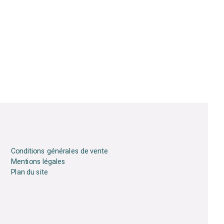
Conditions générales de vente
Mentions légales
Plan du site