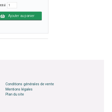
ntité
Ajouter au panier
Conditions générales de vente
Mentions légales
Plan du site