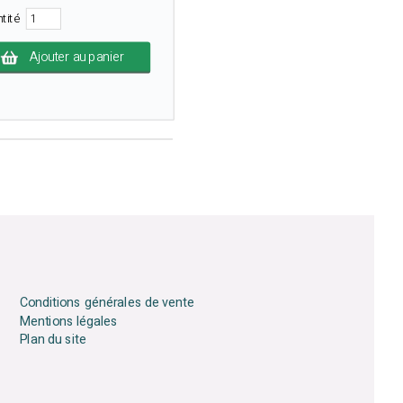
ntité
Ajouter au panier
Conditions générales de vente
Mentions légales
Plan du site