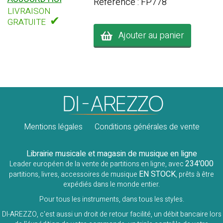
Référence : FP778
LIVRAISON
✔
GRATUITE
Ajouter au panier
Mentions légales
Conditions générales de vente
Librairie musicale et magasin de musique en ligne
234'000
Leader européen de la vente de partitions en ligne, avec
EN STOCK
partitions, livres, accessoires de musique
, prêts à être
expédiés dans le monde entier.
Pour tous les instruments, dans tous les styles.
DI-AREZZO, c'est aussi un droit de retour facilité, un débit bancaire lors