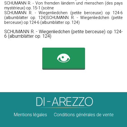
SCHUMANN R. - Von fremden ländern und menschen (des pays
mystérieux) op. 15-1 (scène
SCHUMANN R. - Wiegenliedchen (petite berceuse) op 124-6
(albumblätter op. 124)SCHUMANN R. - Wiegenliedchen (petite
berceuse) op 124-6 (albumblätter op. 124)
SCHUMANN R. - Wiegenliedchen (petite berceuse) op 124-
6 (albumblätter op. 124)
👁️
Mentions légales
Conditions générales de vente