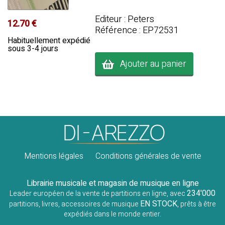
Editeur : Peters
12.70 €
Référence : EP72531
Habituellement expédié
sous 3-4 jours
Ajouter au panier
Mentions légales
Conditions générales de vente
Librairie musicale et magasin de musique en ligne
234'000
Leader européen de la vente de partitions en ligne, avec
EN STOCK
partitions, livres, accessoires de musique
, prêts à être
expédiés dans le monde entier.