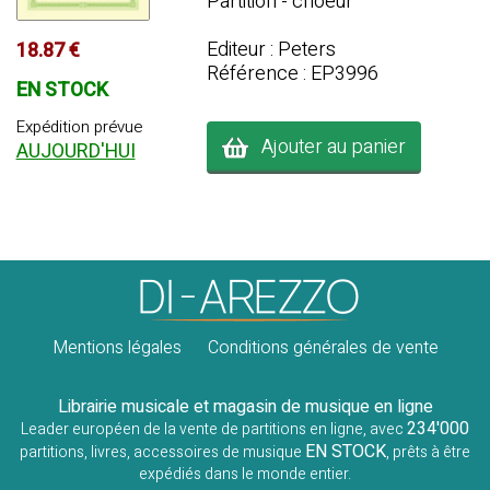
Partition - choeur
Editeur : Peters
18.87 €
Référence : EP3996
EN STOCK
Expédition prévue
Ajouter au panier
AUJOURD'HUI
Mentions légales
Conditions générales de vente
Librairie musicale et magasin de musique en ligne
234'000
Leader européen de la vente de partitions en ligne, avec
EN STOCK
partitions, livres, accessoires de musique
, prêts à être
expédiés dans le monde entier.