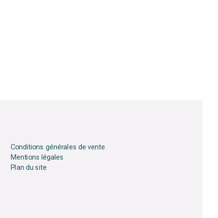
Conditions générales de vente
Mentions légales
Plan du site