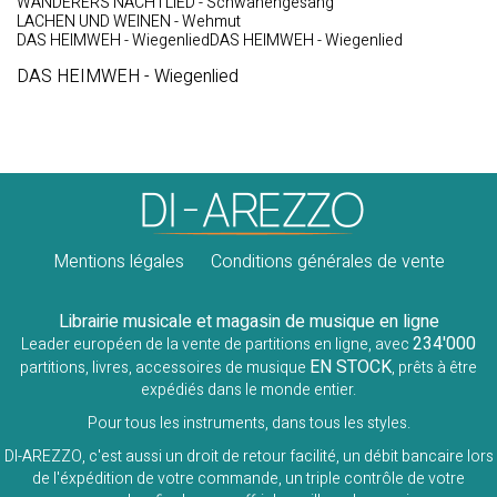
WANDERERS NACHTLIED - Schwanengesang
LACHEN UND WEINEN - Wehmut
DAS HEIMWEH - WiegenliedDAS HEIMWEH - Wiegenlied
DAS HEIMWEH - Wiegenlied
Mentions légales
Conditions générales de vente
Librairie musicale et magasin de musique en ligne
234'000
Leader européen de la vente de partitions en ligne, avec
EN STOCK
partitions, livres, accessoires de musique
, prêts à être
expédiés dans le monde entier.
Pour tous les instruments, dans tous les styles.
DI-AREZZO, c'est aussi un droit de retour facilité, un débit bancaire lors
de l'éxpédition de votre commande, un triple contrôle de votre