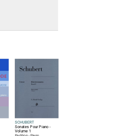
SCHUBERT
Sonates Pour Piano -
Volume 1
Partition - Piano