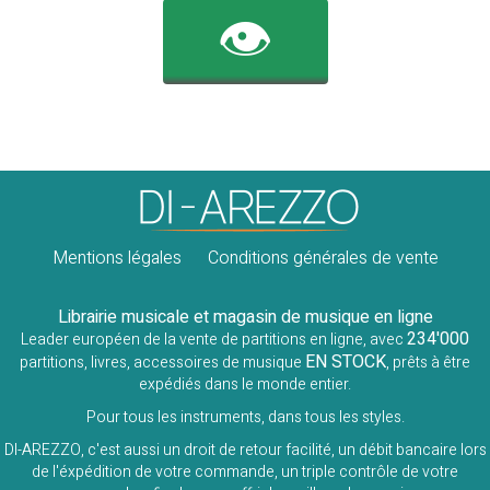
👁️
Mentions légales
Conditions générales de vente
Librairie musicale et magasin de musique en ligne
234'000
Leader européen de la vente de partitions en ligne, avec
EN STOCK
partitions, livres, accessoires de musique
, prêts à être
expédiés dans le monde entier.
Pour tous les instruments, dans tous les styles.
DI-AREZZO, c'est aussi un droit de retour facilité, un débit bancaire lors
de l'éxpédition de votre commande, un triple contrôle de votre