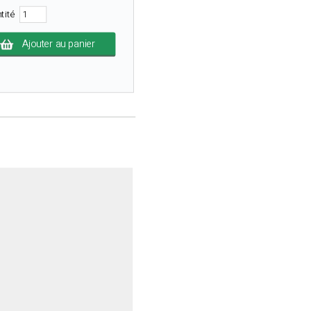
tité
Ajouter au panier