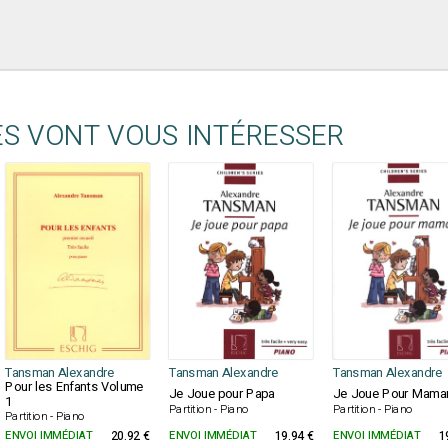
ES VONT VOUS INTÉRESSER
Tansman Alexandre
Tansman Alexandre
Tansman Alexandre
Pour les Enfants Volume
Je Joue pour Papa
Je Joue Pour Mama
1
Partition - Piano
Partition - Piano
Partition - Piano
ENVOI IMMÉDIAT
20.92 €
ENVOI IMMÉDIAT
19.94 €
ENVOI IMMÉDIAT
1