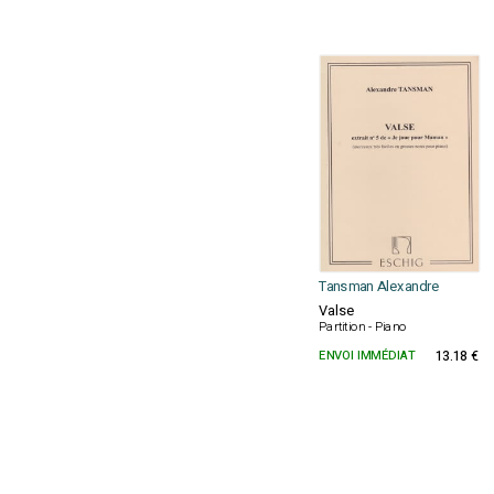
Tansman Alexandre
Valse
Partition - Piano
ENVOI IMMÉDIAT
13.18 €