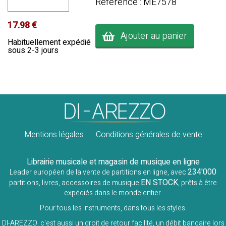
Référence : ME7578
17.98 €
Ajouter au panier
Habituellement expédié
sous 2-3 jours
Mentions légales
Conditions générales de vente
Librairie musicale et magasin de musique en ligne
234'000
Leader européen de la vente de partitions en ligne, avec
EN STOCK
partitions, livres, accessoires de musique
, prêts à être
expédiés dans le monde entier.
Pour tous les instruments, dans tous les styles.
DI-AREZZO, c'est aussi un droit de retour facilité, un débit bancaire lors