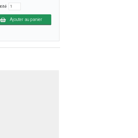
tité
Ajouter au panier