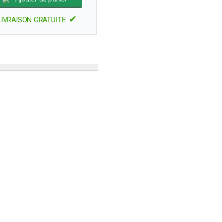
✔
LIVRAISON GRATUITE