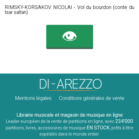
RIMSKY-KORSAKOV NICOLAI - Vol du bourdon (conte du
tsar saltan)
👁️
Mentions légales
Conditions générales de vente
Librairie musicale et magasin de musique en ligne
234'000
Leader européen de la vente de partitions en ligne, avec
EN STOCK
partitions, livres, accessoires de musique
, prêts à être
expédiés dans le monde entier.