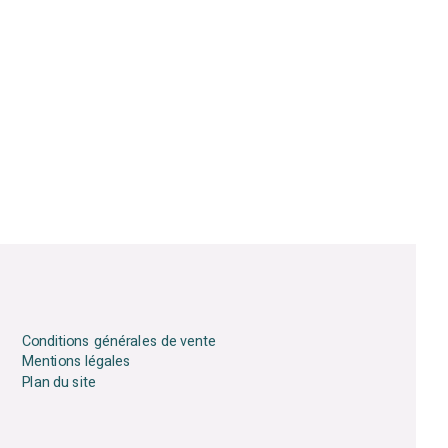
Conditions générales de vente
Mentions légales
Plan du site