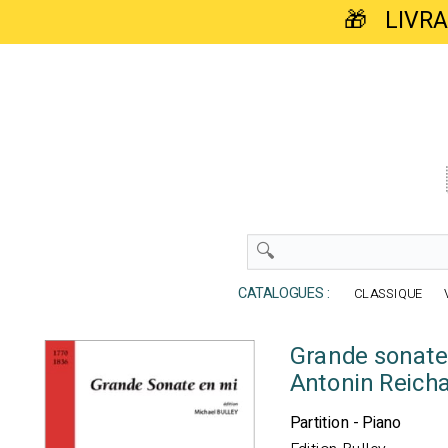
🎁 LIVR
CATALOGUES :
CLASSIQUE
Grande sonate
Antonin Reich
Partition - Piano