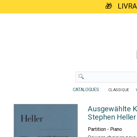
🎁 LIVR
CATALOGUES :
CLASSIQUE
Ausgewählte K
Stephen Heller
Partition - Piano