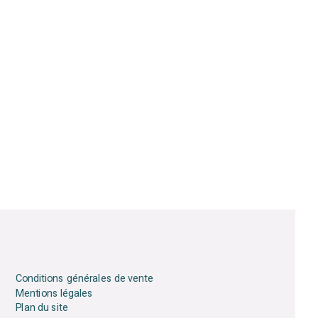
Conditions générales de vente
Mentions légales
Plan du site