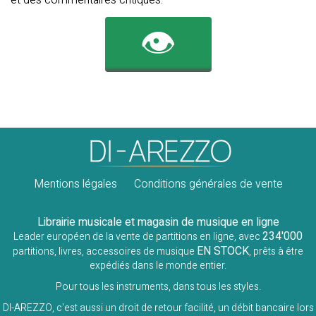
et des commentaires critiques."
👁️
Mentions légales
Conditions générales de vente
Librairie musicale et magasin de musique en ligne
234'000
Leader européen de la vente de partitions en ligne, avec
EN STOCK
partitions, livres, accessoires de musique
, prêts à être
expédiés dans le monde entier.
Pour tous les instruments, dans tous les styles.
DI-AREZZO, c'est aussi un droit de retour facilité, un débit bancaire lors