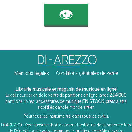
👁️
Mentions légales
Conditions générales de vente
Librairie musicale et magasin de musique en ligne
234'000
Leader européen de la vente de partitions en ligne, avec
EN STOCK
partitions, livres, accessoires de musique
, prêts à être
expédiés dans le monde entier.
Pour tous les instruments, dans tous les styles.
DI-AREZZO, c'est aussi un droit de retour facilité, un débit bancaire lors
de l'éxpédition de votre commande, un triple contrôle de votre