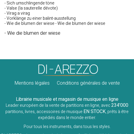
- Sich umschlingende töne
- Valse (la sauterelle dévote)
- Virag a virag
- Vorklänge zu einer balint-ausstellung
- Wie die blumen der wiese - Wie die blumen der wiese
- Wie die blumen der wiese
Mentions légales
Conditions générales de vente
Librairie musicale et magasin de musique en ligne
234'000
Leader européen de la vente de partitions en ligne, avec
EN STOCK
partitions, livres, accessoires de musique
, prêts à être
expédiés dans le monde entier.
Pour tous les instruments, dans tous les styles.