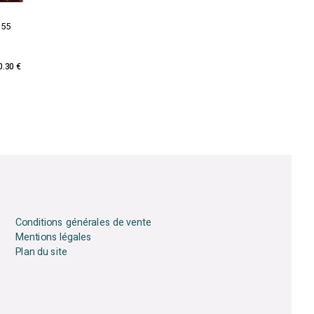
 55
0.30 €
Conditions générales de vente
Mentions légales
Plan du site